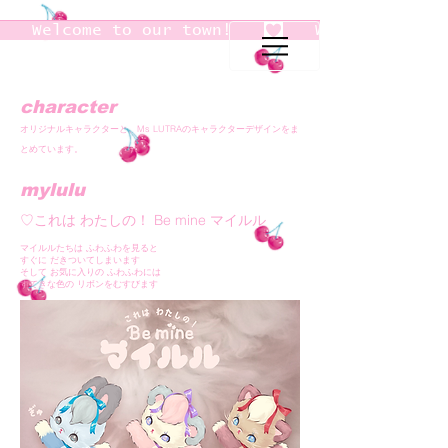
　　Welcome to our town!　　
Ms LUTRA
character
オリジナルキャラクターと、Ms LUTRAのキャラクターデザインをま
とめています。
mylulu
♡これは わたしの！ Be mine マイルル
マイルルたちは ふわふわを見ると
すぐに だきついてしまいます
そして お気に入りの ふわふわには
すてきな色の リボンをむすびます